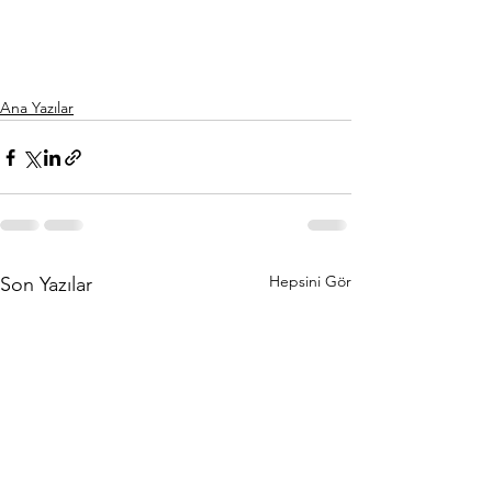
Ana Yazılar
Hepsini Gör
Son Yazılar