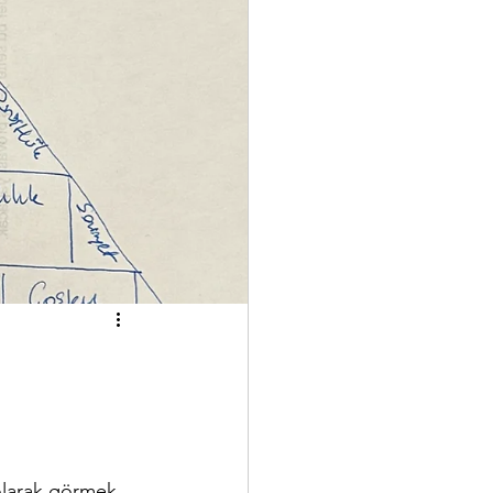
olarak görmek, 