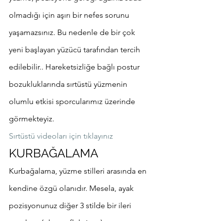
olmadığı için aşırı bir nefes sorunu 
yaşamazsınız. Bu nedenle de bir çok 
yeni başlayan yüzücü tarafından tercih 
edilebilir.. Hareketsizliğe bağlı postur 
bozukluklarında sırtüstü yüzmenin 
olumlu etkisi sporcularımız üzerinde 
görmekteyiz. 
Sırtüstü videoları için tıklayınız
KURBAĞALAMA
Kurbağalama, yüzme stilleri arasında en 
kendine özgü olanıdır. Mesela, ayak 
pozisyonunuz diğer 3 stilde bir ileri 