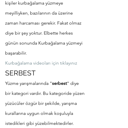
kişiler kurbağalama yüzmeye 
meyilliyken, bazılarının da üzerine 
zaman harcaması gerekir. Fakat olmaz 
diye bir şey yoktur. Elbette herkes 
günün sonunda Kurbağalama yüzmeyi 
başarabilir.
Kurbağalama videoları için tıklayınız
SERBEST
Yüzme yarışmalarında "
serbest
" diye 
bir kategori vardır. Bu kategoride yüzen 
yüzücüler özgür bir şekilde, yarışma 
kurallarına uygun olmak koşuluyla 
istedikleri gibi yüzebilmektedirler. 