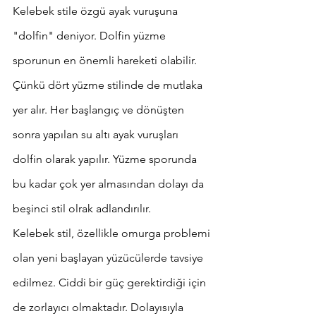
Kelebek stile özgü ayak vuruşuna 
"dolfin" deniyor. Dolfin yüzme 
sporunun en önemli hareketi olabilir. 
Çünkü dört yüzme stilinde de mutlaka 
yer alır. Her başlangıç ve dönüşten 
sonra yapılan su altı ayak vuruşları 
dolfin olarak yapılır. Yüzme sporunda 
bu kadar çok yer almasından dolayı da 
beşinci stil olrak adlandırılır. 
Kelebek stil, özellikle omurga problemi 
olan yeni başlayan yüzücülerde tavsiye 
edilmez. Ciddi bir güç gerektirdiği için 
de zorlayıcı olmaktadır. Dolayısıyla 