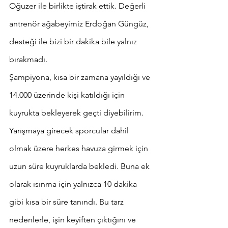
Oğuzer ile birlikte iştirak ettik. Değerli 
antrenör ağabeyimiz Erdoğan Güngüz, 
desteği ile bizi bir dakika bile yalnız 
bırakmadı.
Şampiyona, kısa bir zamana yayıldığı ve 
14.000 üzerinde kişi katıldığı için 
kuyrukta bekleyerek geçti diyebilirim. 
Yarışmaya girecek sporcular dahil 
olmak üzere herkes havuza girmek için 
uzun süre kuyruklarda bekledi. Buna ek 
olarak ısınma için yalnızca 10 dakika 
gibi kısa bir süre tanındı. Bu tarz 
nedenlerle, işin keyiften çıktığını ve 