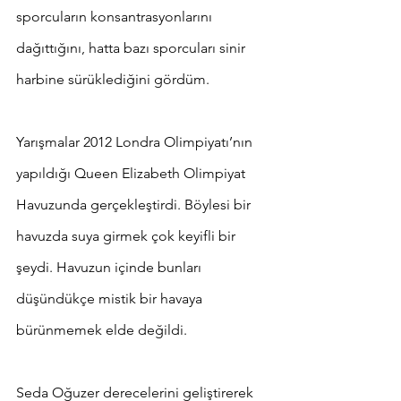
sporcuların konsantrasyonlarını 
dağıttığını, hatta bazı sporcuları sinir 
harbine sürüklediğini gördüm.
Yarışmalar 2012 Londra Olimpiyatı’nın 
yapıldığı Queen Elizabeth Olimpiyat 
Havuzunda gerçekleştirdi. Böylesi bir 
havuzda suya girmek çok keyifli bir 
şeydi. Havuzun içinde bunları 
düşündükçe mistik bir havaya 
bürünmemek elde değildi.
Seda Oğuzer derecelerini geliştirerek 