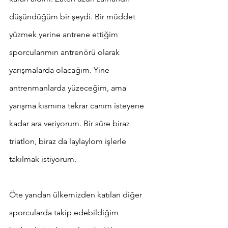
düşündüğüm bir şeydi. Bir müddet 
yüzmek yerine antrene ettiğim 
sporcularımın antrenörü olarak 
yarışmalarda olacağım. Yine 
antrenmanlarda yüzeceğim, ama 
yarışma kısmına tekrar canım isteyene 
kadar ara veriyorum. Bir süre biraz 
triatlon, biraz da laylaylom işlerle 
takılmak istiyorum.
Öte yandan ülkemizden katılan diğer 
sporcularda takip edebildiğim 