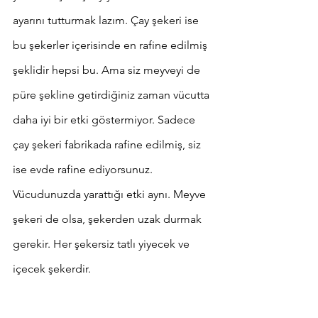
ayarını tutturmak lazım. Çay şekeri ise 
bu şekerler içerisinde en rafine edilmiş 
şeklidir hepsi bu. Ama siz meyveyi de 
püre şekline getirdiğiniz zaman vücutta 
daha iyi bir etki göstermiyor. Sadece 
çay şekeri fabrikada rafine edilmiş, siz 
ise evde rafine ediyorsunuz.
Vücudunuzda yarattığı etki aynı. Meyve 
şekeri de olsa, şekerden uzak durmak 
gerekir. Her şekersiz tatlı yiyecek ve 
içecek şekerdir.