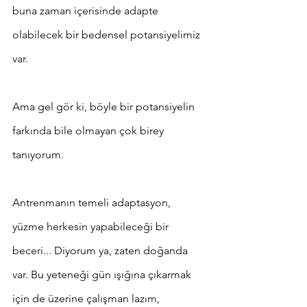
buna zaman içerisinde adapte 
olabilecek bir bedensel potansiyelimiz 
var.
Ama gel gör ki, böyle bir potansiyelin 
farkında bile olmayan çok birey 
tanıyorum.
Antrenmanın temeli adaptasyon, 
yüzme herkesin yapabileceği bir 
beceri... Diyorum ya, zaten doğanda 
var. Bu yeteneği gün ışığına çıkarmak 
için de üzerine çalışman lazım, 