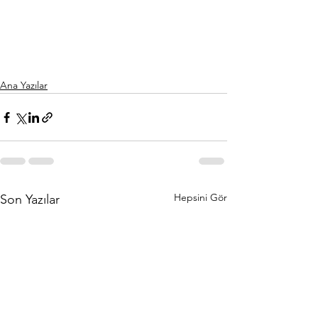
Ana Yazılar
Hepsini Gör
Son Yazılar