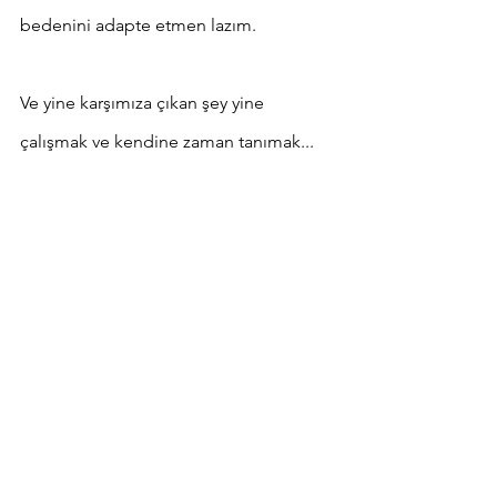
bedenini adapte etmen lazım.
Ve yine karşımıza çıkan şey yine 
çalışmak ve kendine zaman tanımak...